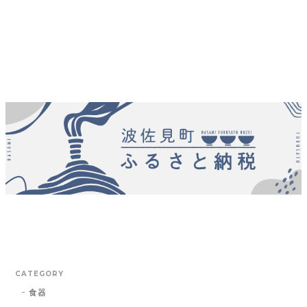
CATEGORY
食器