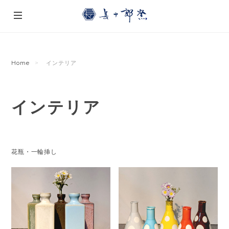
Home
インテリア
インテリア
花瓶・一輪挿し