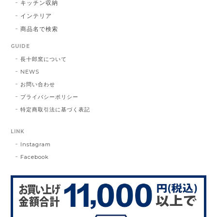
キッチン収納
インテリア
商品名で検索
GUIDE
長十郎窯について
NEWS
お問い合わせ
プライバシーポリシー
特定商取引法に基づく表記
LINK
Instagram
Facebook