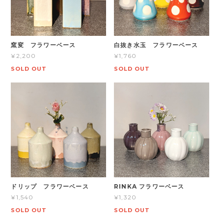
窯変 フラワーベース
白抜き水玉 フラワーベース
¥2,200
¥1,760
SOLD OUT
SOLD OUT
ドリップ フラワーベース
RINKA フラワーベース
¥1,540
¥1,320
SOLD OUT
SOLD OUT