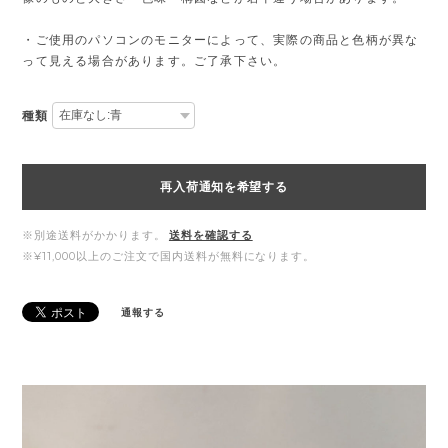
・ご使用のパソコンのモニターによって、実際の商品と色柄が異な
って見える場合があります。ご了承下さい。
種類
再入荷通知を希望する
※別途送料がかかります。
送料を確認する
※¥11,000以上のご注文で国内送料が無料になります。
通報する