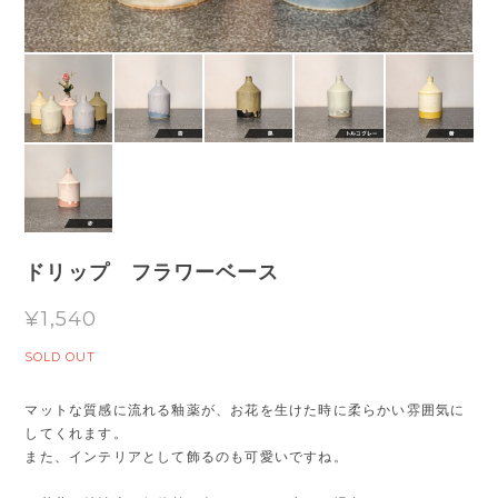
ドリップ フラワーベース
¥1,540
SOLD OUT
マットな質感に流れる釉薬が、お花を生けた時に柔らかい雰囲気に
してくれます。
また、インテリアとして飾るのも可愛いですね。