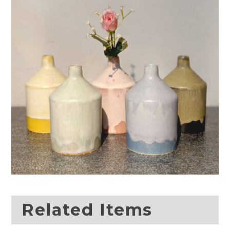
Related Items