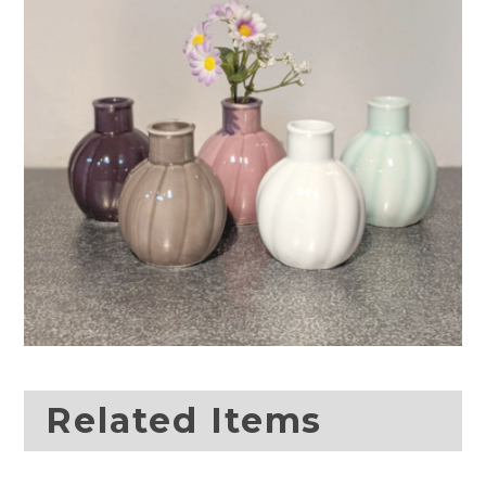
Related Items