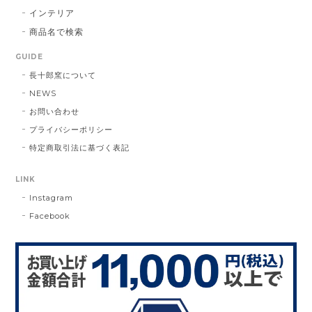
インテリア
商品名で検索
GUIDE
長十郎窯について
NEWS
お問い合わせ
プライバシーポリシー
特定商取引法に基づく表記
LINK
Instagram
Facebook