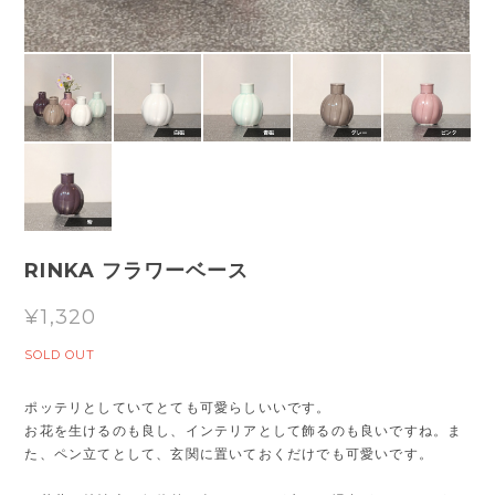
RINKA フラワーベース
¥1,320
SOLD OUT
ポッテリとしていてとても可愛らしいいです。
お花を生けるのも良し、インテリアとして飾るのも良いですね。ま
た、ペン立てとして、玄関に置いておくだけでも可愛いです。