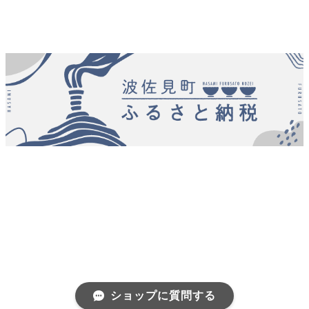
ショップに質問する