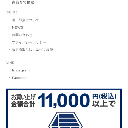
商品名で検索
GUIDE
長十郎窯について
NEWS
お問い合わせ
プライバシーポリシー
特定商取引法に基づく表記
LINK
Instagram
Facebook