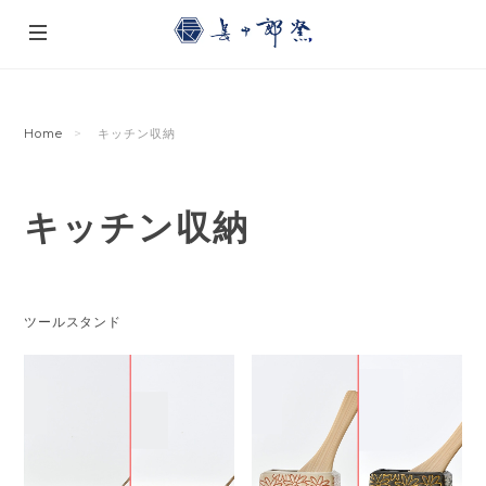
Home
キッチン収納
キッチン収納
ツールスタンド