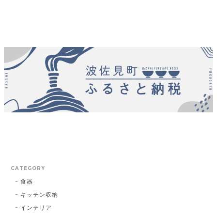
CATEGORY
食器
キッチン収納
インテリア