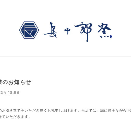
業のお知らせ
24 13:56
のお引き立てをいただき厚くお礼申し上げます。当店では、誠に勝手ながら下
せていただきます。