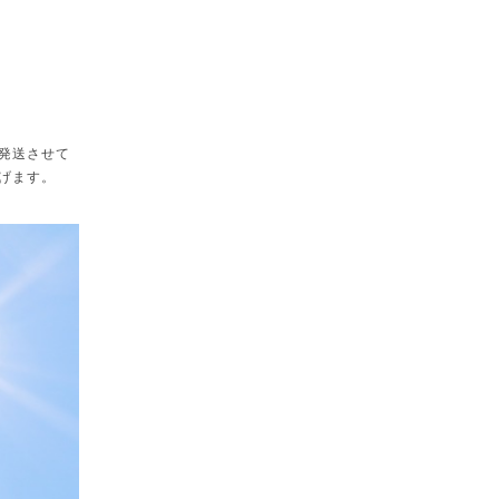
発送させて
げます。