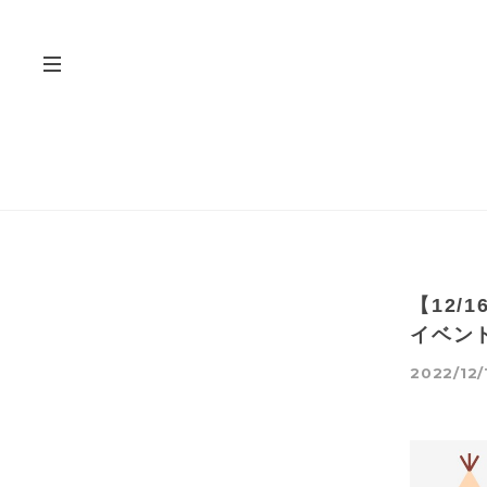
【12/
イベン
2022/12/