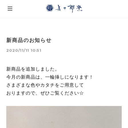
新商品のお知らせ
2020/11/11 10:51
新商品を追加しました。
今月の新商品は、一輪挿しになります！
さまざまな色やカタチをご用意して
おります
ので、ぜひご覧ください☆