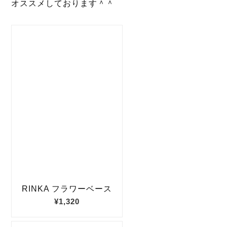
オススメしております＾＾