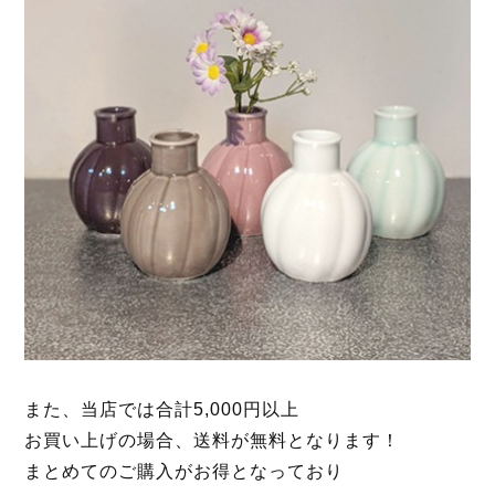
また、当店では合計5,000円以上
お買い上げの場合、
送料が無料となります！
まとめてのご購入がお得となっており