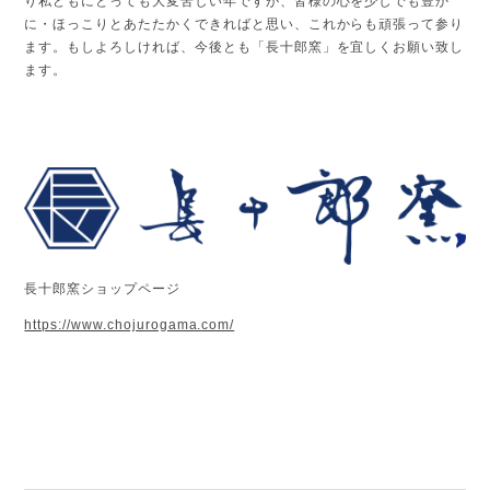
り私どもにとっても大変苦しい年ですが、皆様の心を少しでも豊か
に・ほっこりとあたたかくできればと思い、これからも頑張って参り
ます。もしよろしければ、今後とも「長十郎窯」を宜しくお願い致し
ます。
長十郎窯ショップページ
https://www.chojurogama.com/