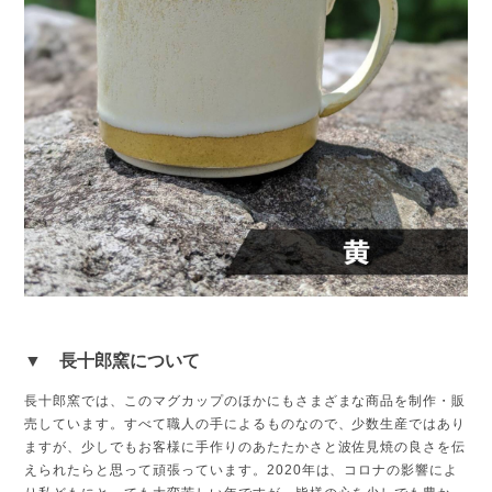
▼ 長十郎窯について
長十郎窯では、このマグカップのほかにもさまざまな商品を制作・販
売しています。すべて職人の手によるものなので、少数生産ではあり
ますが、少しでもお客様に手作りのあたたかさと波佐見焼の良さを伝
えられたらと思って頑張っています。2020年は、コロナの影響によ