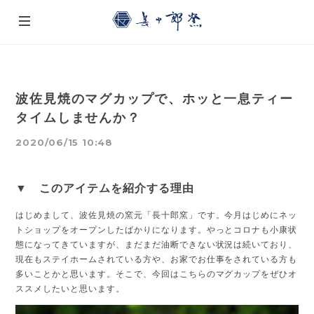
波佐見焼のマグカップで、ホッと一息ティー
タイムしませんか？
2020/06/15 10:48
▼ このアイテムを紹介する理由
はじめまして、波佐見焼の窯元「長十郎窯」です。今月はじめにネッ
トショップをオープンしたばかりになります。やっとコロナも小康状
態になってきていますが、まだまだ油断できない状況は続いており、
現在もステイホームされている方や、お家でお仕事をされている方も
多いことかと思います。そこで、今回はこちらのマグカップをぜひオ
ススメしたいと思います。