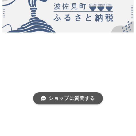
ショップに質問する
プライバシーポリシー
特定商取引法に基づく表記