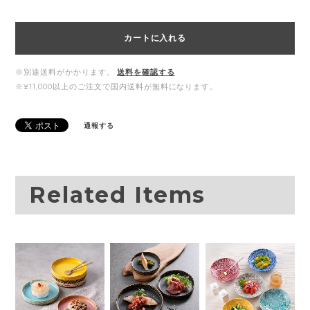
カートに入れる
※別途送料がかかります。
送料を確認する
※¥11,000以上のご注文で国内送料が無料になります。
通報する
Related Items