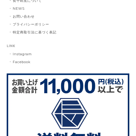
長十郎窯について
NEWS
お問い合わせ
プライバシーポリシー
特定商取引法に基づく表記
LINK
Instagram
Facebook