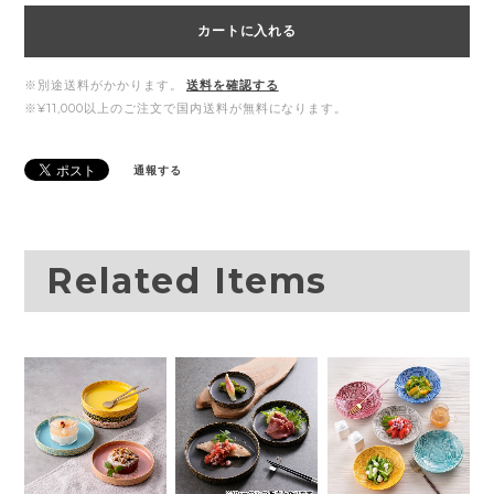
カートに入れる
※別途送料がかかります。
送料を確認する
※¥11,000以上のご注文で国内送料が無料になります。
通報する
Related Items