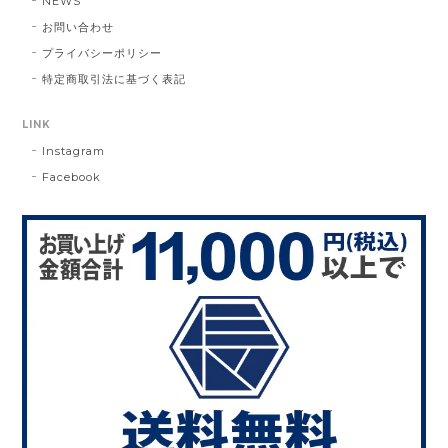
NEWS
お問い合わせ
プライバシーポリシー
特定商取引法に基づく表記
LINK
Instagram
Facebook