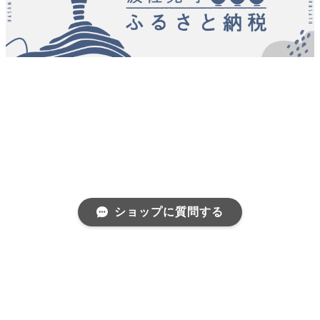
ショップに質問する
プライバシーポリシー
特定商取引法に基づく表記