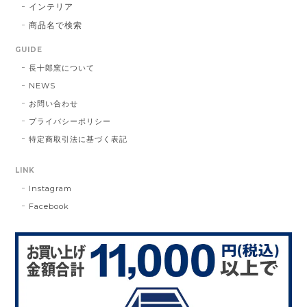
インテリア
商品名で検索
GUIDE
長十郎窯について
NEWS
お問い合わせ
プライバシーポリシー
特定商取引法に基づく表記
LINK
Instagram
Facebook