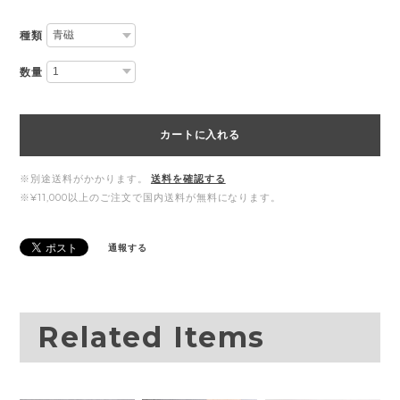
種類
数量
カートに入れる
※別途送料がかかります。
送料を確認する
※¥11,000以上のご注文で国内送料が無料になります。
通報する
Related Items