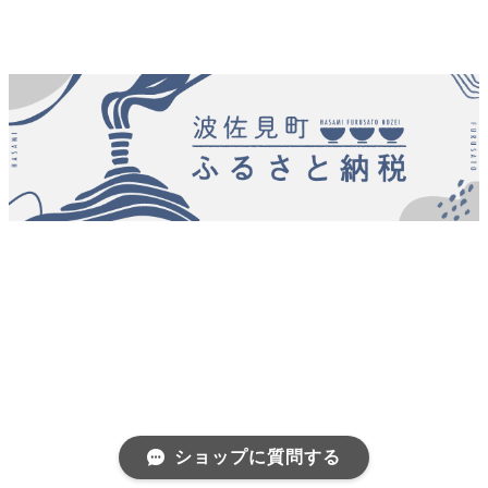
ショップに質問する