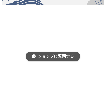
ショップに質問する
プライバシーポリシー
特定商取引法に基づく表記