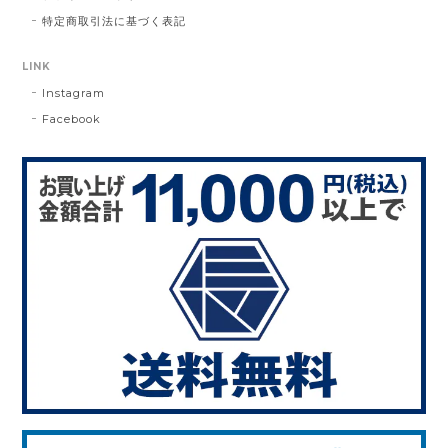
特定商取引法に基づく表記
LINK
Instagram
Facebook