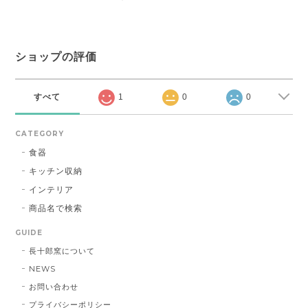
ショップの評価
すべて
1
0
0
CATEGORY
食器
キッチン収納
インテリア
商品名で検索
GUIDE
長十郎窯について
NEWS
お問い合わせ
プライバシーポリシー