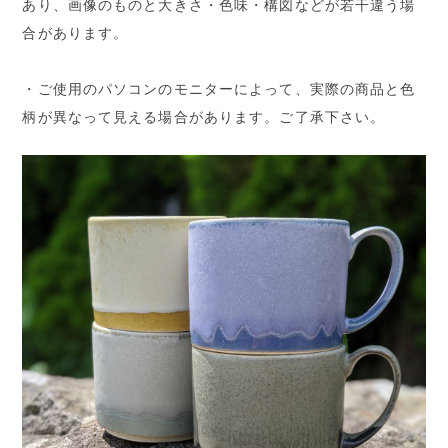
あり、画像のものと大きさ・色味・構図などが若干違う場
合があります。
・ご使用のパソコンのモニターによって、実際の商品と色
柄が異なって見える場合があります。ご了承下さい。